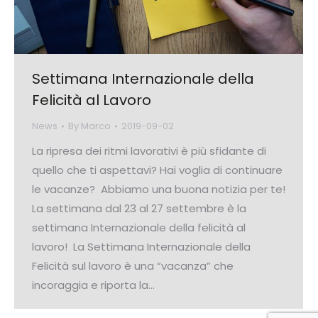
Settimana Internazionale della
Felicità al Lavoro
News
By
Marco
2019-09-02
La ripresa dei ritmi lavorativi è più sfidante di
quello che ti aspettavi? Hai voglia di continuare
le vacanze? Abbiamo una buona notizia per te!
La settimana dal 23 al 27 settembre è la
settimana Internazionale della felicità al
lavoro! La Settimana Internazionale della
Felicità sul lavoro è una “vacanza” che
incoraggia e riporta la…