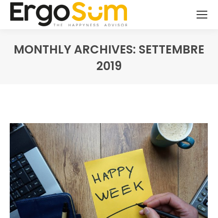
MONTHLY ARCHIVES:
SETTEMBRE
2019
You are here: