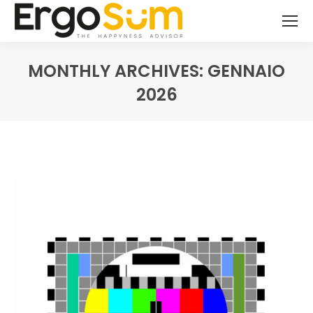
MONTHLY ARCHIVES:
GENNAIO
2026
You are here: