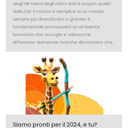
degli HR trend degli ultimi anni è proprio quello
della D&I. Il motivo è semplice: in un mondo
sempre più diversificato e globale, è
fondamentale promuovere un ambiente
lavorativo che accoglie e valorizza le
differenze. Numerose ricerche dimostrano che…
Siamo pronti per il 2024, e tu?