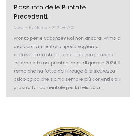
Riassunto delle Puntate
Precedenti…
News
By
Marco
2024-07-01
Pronto per le vacanze? Noi non ancora! Prima di
dedicarci al meritato riposo vogliamo
condividere la strada che abbiamo percorso
insieme a te nei primi sei mesi di questo 2024. Il
tema che ha fatto da fil rouge è la sicurezza
psicologica che siamo sempre più convinti sia il
pilastro fondamentale per la felicità al…