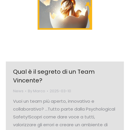
Qual è il segreto di un Team
Vincente?
News
By
Marco
2025-03-10
Vuoi un team più aperto, innovativo e
collaborativo? …Tutto parte dalla Psychological
Safety!Scopri come dare voce a tutti,
valorizzare gli errori e creare un ambiente di