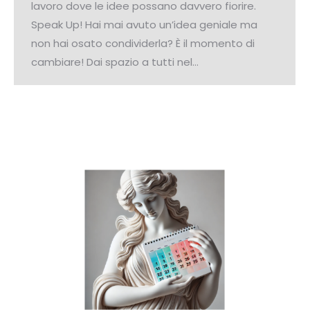
lavoro dove le idee possano davvero fiorire.
Speak Up! Hai mai avuto un’idea geniale ma
non hai osato condividerla? È il momento di
cambiare! Dai spazio a tutti nel…