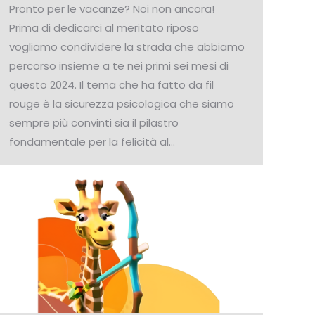
Pronto per le vacanze? Noi non ancora!
Prima di dedicarci al meritato riposo
vogliamo condividere la strada che abbiamo
percorso insieme a te nei primi sei mesi di
questo 2024. Il tema che ha fatto da fil
rouge è la sicurezza psicologica che siamo
sempre più convinti sia il pilastro
fondamentale per la felicità al…