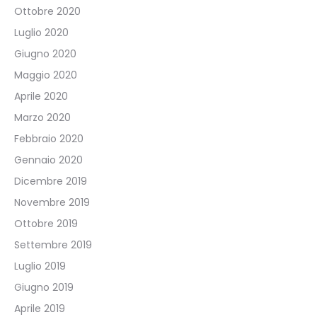
Ottobre 2020
Luglio 2020
Giugno 2020
Maggio 2020
Aprile 2020
Marzo 2020
Febbraio 2020
Gennaio 2020
Dicembre 2019
Novembre 2019
Ottobre 2019
Settembre 2019
Luglio 2019
Giugno 2019
Aprile 2019