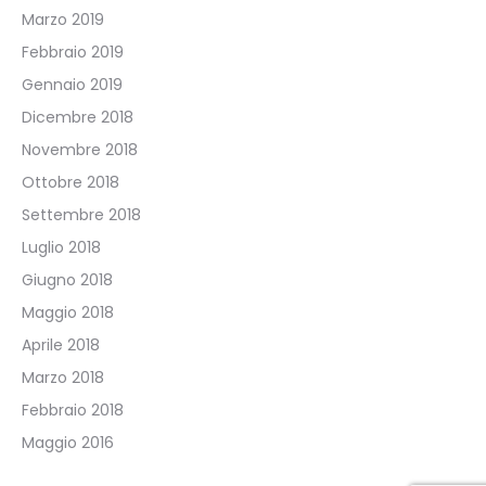
Marzo 2019
Febbraio 2019
Gennaio 2019
Dicembre 2018
Novembre 2018
Ottobre 2018
Settembre 2018
Luglio 2018
Giugno 2018
Maggio 2018
Aprile 2018
Marzo 2018
Febbraio 2018
Maggio 2016