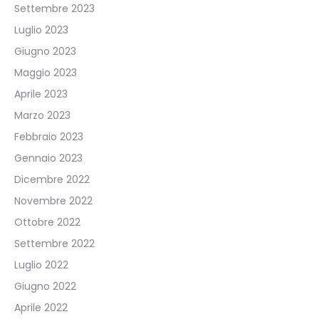
Settembre 2023
Luglio 2023
Giugno 2023
Maggio 2023
Aprile 2023
Marzo 2023
Febbraio 2023
Gennaio 2023
Dicembre 2022
Novembre 2022
Ottobre 2022
Settembre 2022
Luglio 2022
Giugno 2022
Aprile 2022