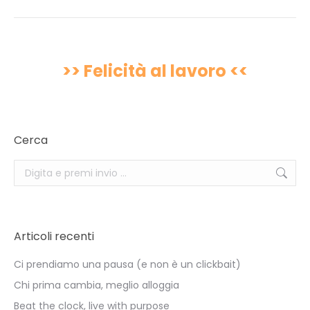
>> Felicità al lavoro <<
Cerca
Search:
Articoli recenti
Ci prendiamo una pausa (e non è un clickbait)
Chi prima cambia, meglio alloggia
Beat the clock, live with purpose