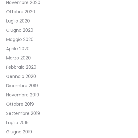
Novembre 2020
Ottobre 2020
Luglio 2020
Giugno 2020
Maggio 2020
Aprile 2020
Marzo 2020
Febbraio 2020
Gennaio 2020
Dicembre 2019
Novembre 2019
Ottobre 2019
Settembre 2019
Luglio 2019
Giugno 2019