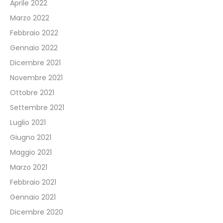
Aprile 2022
Marzo 2022
Febbraio 2022
Gennaio 2022
Dicembre 2021
Novembre 2021
Ottobre 2021
Settembre 2021
Luglio 2021
Giugno 2021
Maggio 2021
Marzo 2021
Febbraio 2021
Gennaio 2021
Dicembre 2020