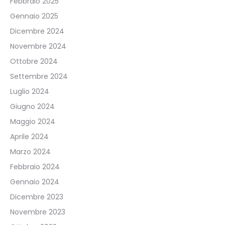
Febbraio 2025
Gennaio 2025
Dicembre 2024
Novembre 2024
Ottobre 2024
Settembre 2024
Luglio 2024
Giugno 2024
Maggio 2024
Aprile 2024
Marzo 2024
Febbraio 2024
Gennaio 2024
Dicembre 2023
Novembre 2023