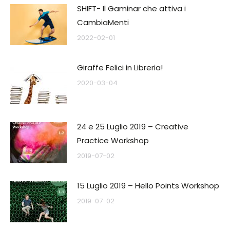
SHIFT- Il Gaminar che attiva i
CambiaMenti
2022-02-01
Giraffe Felici in Libreria!
2020-03-04
24 e 25 Luglio 2019 – Creative
Practice Workshop
2019-07-02
15 Luglio 2019 – Hello Points Workshop
2019-07-02