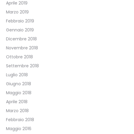
Aprile 2019
Marzo 2019
Febbraio 2019
Gennaio 2019
Dicembre 2018
Novembre 2018
Ottobre 2018
Settembre 2018
Luglio 2018
Giugno 2018
Maggio 2018
Aprile 2018
Marzo 2018
Febbraio 2018
Maggio 2016