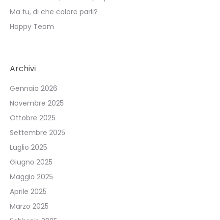
Ma tu, di che colore parli?
Happy Team
Archivi
Gennaio 2026
Novembre 2025
Ottobre 2025
Settembre 2025
Luglio 2025
Giugno 2025
Maggio 2025
Aprile 2025
Marzo 2025