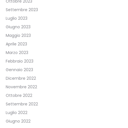
Ottobre 2023
Settembre 2023
Luglio 2023
Giugno 2023
Maggio 2023
Aprile 2023
Marzo 2023
Febbraio 2023
Gennaio 2023
Dicembre 2022
Novembre 2022
Ottobre 2022
Settembre 2022
Luglio 2022
Giugno 2022