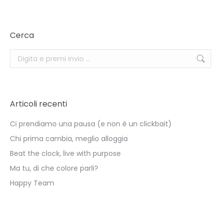
Cerca
Search:
Articoli recenti
Ci prendiamo una pausa (e non è un clickbait)
Chi prima cambia, meglio alloggia
Beat the clock, live with purpose
Ma tu, di che colore parli?
Happy Team