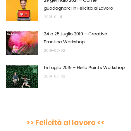
29 gennaio 2021 – Come
guadagnarci in Felicità al Lavoro
2021-01-11
24 e 25 Luglio 2019 – Creative
Practice Workshop
2019-07-02
15 Luglio 2019 – Hello Points Workshop
2019-07-02
>> Felicità al lavoro <<