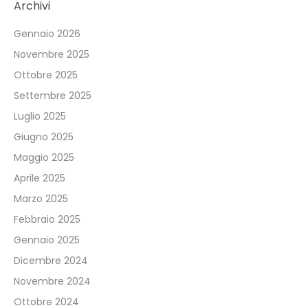
Archivi
Gennaio 2026
Novembre 2025
Ottobre 2025
Settembre 2025
Luglio 2025
Giugno 2025
Maggio 2025
Aprile 2025
Marzo 2025
Febbraio 2025
Gennaio 2025
Dicembre 2024
Novembre 2024
Ottobre 2024