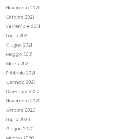
Novembre 2021
Ottobre 2021
Settembre 2021
Luglio 2021
Giugno 2021
Maggio 2021
Marzo 2021
Febbraio 2021
Gennaio 2021
Dicembre 2020
Novembre 2020
Ottobre 2020
Luglio 2020
Giugno 2020
Maggio 2020