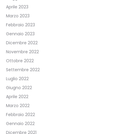
Aprile 2023
Marzo 2023
Febbraio 2023
Gennaio 2023
Dicembre 2022
Novembre 2022
Ottobre 2022
Settembre 2022
Luglio 2022
Giugno 2022
Aprile 2022
Marzo 2022
Febbraio 2022
Gennaio 2022
Dicembre 2021