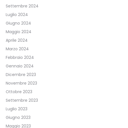
Settembre 2024
Luglio 2024
Giugno 2024
Maggio 2024
Aprile 2024
Marzo 2024
Febbraio 2024
Gennaio 2024
Dicembre 2023
Novembre 2023
Ottobre 2023
Settembre 2023
Luglio 2023
Giugno 2023
Maggio 2023