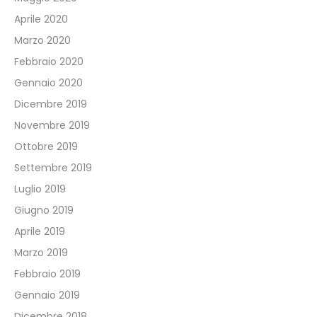
Aprile 2020
Marzo 2020
Febbraio 2020
Gennaio 2020
Dicembre 2019
Novembre 2019
Ottobre 2019
Settembre 2019
Luglio 2019
Giugno 2019
Aprile 2019
Marzo 2019
Febbraio 2019
Gennaio 2019
Dicembre 2018