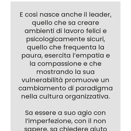
E così nasce anche il leader,
quello che sa creare
ambienti di lavoro felici e
psicologicamente sicuri,
quello che frequenta la
paura, esercita l’empatia e
la compassione e che
mostrando la sua
vulnerabilità promuove un
cambiamento di paradigma
nella cultura organizzativa.
Sa essere a suo agio con
l’imperfezione, con il non
sapere, sa chiedere aiuto