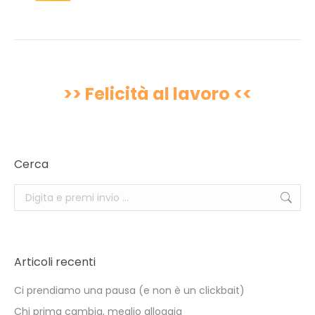
>> Felicità al lavoro <<
Cerca
Search:
Articoli recenti
Ci prendiamo una pausa (e non è un clickbait)
Chi prima cambia, meglio alloggia