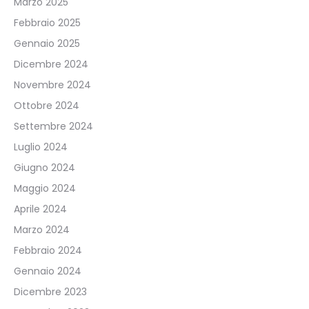
Marzo 2025
Febbraio 2025
Gennaio 2025
Dicembre 2024
Novembre 2024
Ottobre 2024
Settembre 2024
Luglio 2024
Giugno 2024
Maggio 2024
Aprile 2024
Marzo 2024
Febbraio 2024
Gennaio 2024
Dicembre 2023