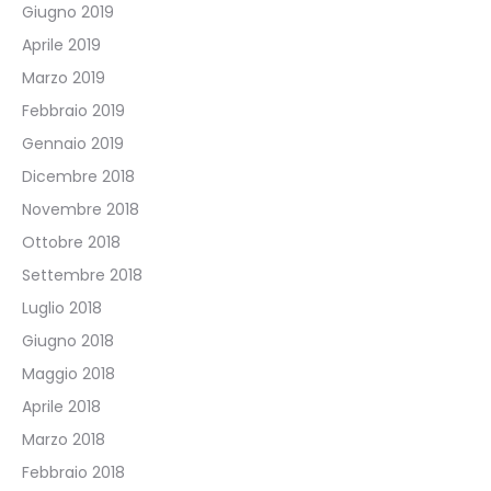
Giugno 2019
Aprile 2019
Marzo 2019
Febbraio 2019
Gennaio 2019
Dicembre 2018
Novembre 2018
Ottobre 2018
Settembre 2018
Luglio 2018
Giugno 2018
Maggio 2018
Aprile 2018
Marzo 2018
Febbraio 2018