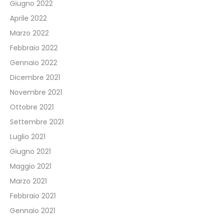
Giugno 2022
Aprile 2022
Marzo 2022
Febbraio 2022
Gennaio 2022
Dicembre 2021
Novembre 2021
Ottobre 2021
Settembre 2021
Luglio 2021
Giugno 2021
Maggio 2021
Marzo 2021
Febbraio 2021
Gennaio 2021