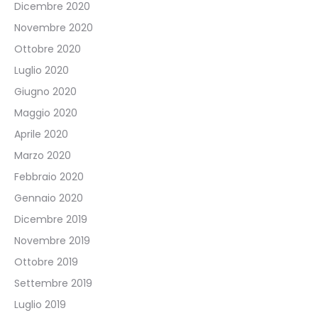
Dicembre 2020
Novembre 2020
Ottobre 2020
Luglio 2020
Giugno 2020
Maggio 2020
Aprile 2020
Marzo 2020
Febbraio 2020
Gennaio 2020
Dicembre 2019
Novembre 2019
Ottobre 2019
Settembre 2019
Luglio 2019