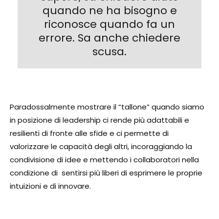
quando ne ha bisogno e
riconosce quando fa un
errore. Sa anche chiedere
scusa.
Paradossalmente mostrare il “tallone” quando siamo
in posizione di leadership ci rende più adattabili e
resilienti di fronte alle sfide e ci permette di
valorizzare le capacità degli altri, incoraggiando la
condivisione di idee e mettendo i collaboratori nella
condizione di sentirsi più liberi di esprimere le proprie
intuizioni e di innovare.