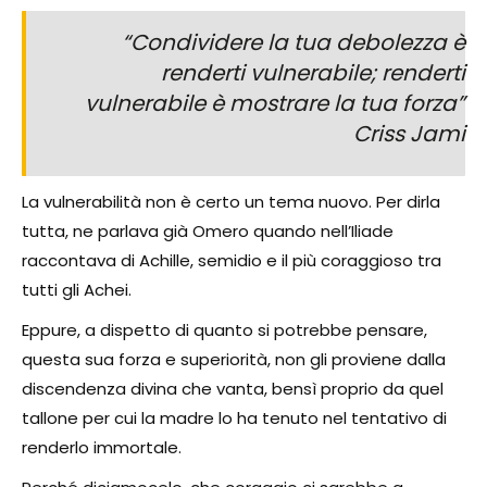
“Condividere la tua debolezza è
renderti vulnerabile; renderti
vulnerabile è mostrare la tua forza”
Criss Jami
La vulnerabilità non è certo un tema nuovo. Per dirla
tutta, ne parlava già Omero quando nell’Iliade
raccontava di Achille, semidio e il più coraggioso tra
tutti gli Achei.
Eppure, a dispetto di quanto si potrebbe pensare,
questa sua forza e superiorità, non gli proviene dalla
discendenza divina che vanta, bensì proprio da quel
tallone per cui la madre lo ha tenuto nel tentativo di
renderlo immortale.