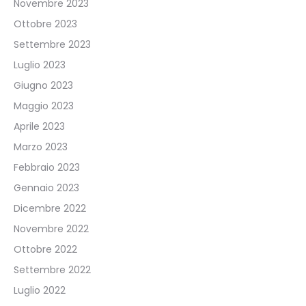
Novembre 2023
Ottobre 2023
Settembre 2023
Luglio 2023
Giugno 2023
Maggio 2023
Aprile 2023
Marzo 2023
Febbraio 2023
Gennaio 2023
Dicembre 2022
Novembre 2022
Ottobre 2022
Settembre 2022
Luglio 2022