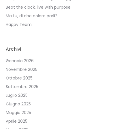
Beat the clock, live with purpose
Ma tu, di che colore parli?
Happy Team
Archivi
Gennaio 2026
Novembre 2025
Ottobre 2025
Settembre 2025
Luglio 2025
Giugno 2025
Maggio 2025
Aprile 2025