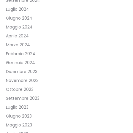
Settembre 2024
Luglio 2024
Giugno 2024
Maggio 2024
Aprile 2024
Marzo 2024
Febbraio 2024
Gennaio 2024
Dicembre 2023
Novembre 2023
Ottobre 2023
Settembre 2023
Luglio 2023
Giugno 2023
Maggio 2023