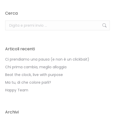
Cerca
Search:
Articoli recenti
Ci prendiamo una pausa (e non è un clickbait)
Chi prima cambia, meglio alloggia
Beat the clock, live with purpose
Ma tu, di che colore parli?
Happy Team
Archivi