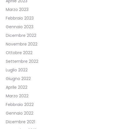
Aprile 2023
Marzo 2023
Febbraio 2023
Gennaio 2023
Dicembre 2022
Novembre 2022
Ottobre 2022
Settembre 2022
Luglio 2022
Giugno 2022
Aprile 2022
Marzo 2022
Febbraio 2022
Gennaio 2022
Dicembre 2021