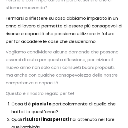
stiamo muovendo?
Fermarsi a riflettere su cosa abbiamo imparato in un
anno di lavoro ci permette di essere più consapevoli di
risorse e capacità che possiamo utilizzare in futuro
per far accadere le cose che desideriamo.
Vogliamo condividere alcune domande che possono
esserci di aiuto per questa riflessione, per iniziare il
nuovo anno non solo con i consueti buoni propositi,
ma anche con qualche consapevolezza delle nostre
competenze e capacità.
Questo è il nostro regalo per te!
Cosa ti è
piaciuto
particolarmente di quello che
hai fatto quest’anno?
Quali
risultati
inaspettati
hai ottenuto nel fare
quell’attività?