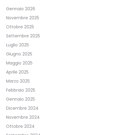
Gennaio 2026
Novembre 2025
Ottobre 2025
Settembre 2025
Luglio 2025
Giugno 2025
Maggio 2025
Aprile 2025
Marzo 2025
Febbraio 2025
Gennaio 2025
Dicembre 2024
Novembre 2024
Ottobre 2024