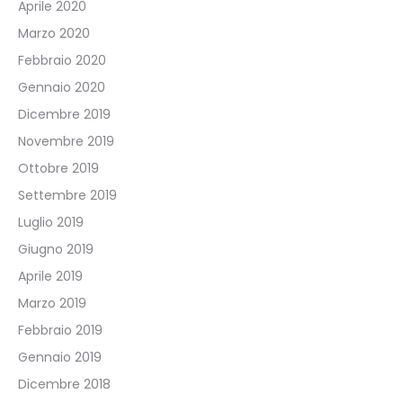
Aprile 2020
Marzo 2020
Febbraio 2020
Gennaio 2020
Dicembre 2019
Novembre 2019
Ottobre 2019
Settembre 2019
Luglio 2019
Giugno 2019
Aprile 2019
Marzo 2019
Febbraio 2019
Gennaio 2019
Dicembre 2018