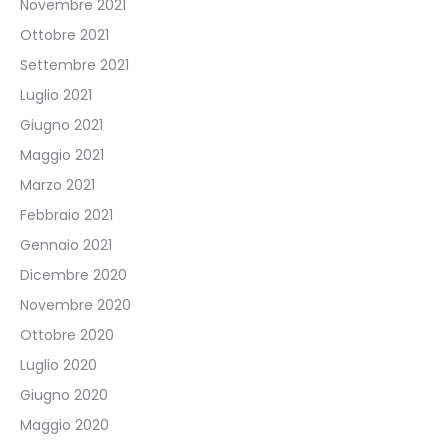
Novembre 2021
Ottobre 2021
Settembre 2021
Luglio 2021
Giugno 2021
Maggio 2021
Marzo 2021
Febbraio 2021
Gennaio 2021
Dicembre 2020
Novembre 2020
Ottobre 2020
Luglio 2020
Giugno 2020
Maggio 2020